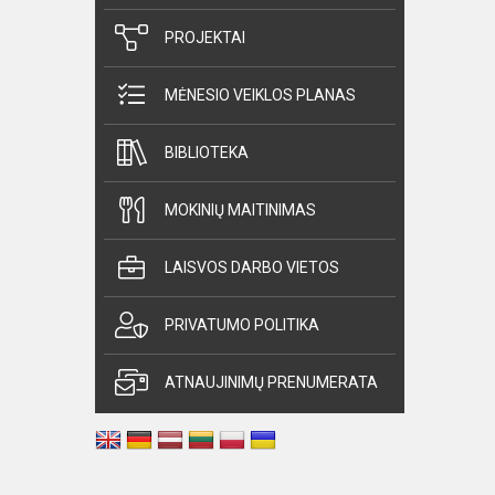
PROJEKTAI
MĖNESIO VEIKLOS PLANAS
BIBLIOTEKA
MOKINIŲ MAITINIMAS
LAISVOS DARBO VIETOS
PRIVATUMO POLITIKA
ATNAUJINIMŲ PRENUMERATA