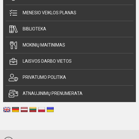
MĖNESIO VEIKLOS PLANAS
BIBLIOTEKA
MOKINIŲ MAITINIMAS
LAISVOS DARBO VIETOS
PRIVATUMO POLITIKA
ATNAUJINIMŲ PRENUMERATA