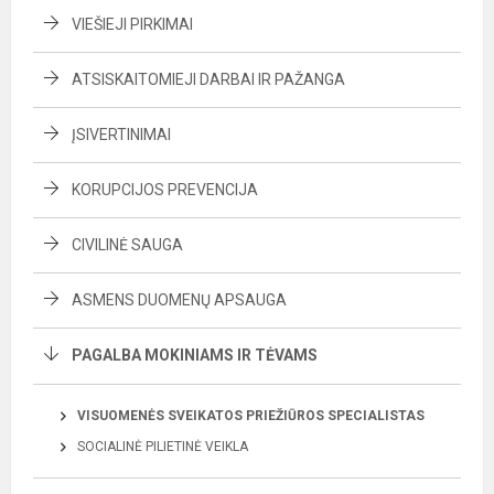
VIEŠIEJI PIRKIMAI
ATSISKAITOMIEJI DARBAI IR PAŽANGA
ĮSIVERTINIMAI
KORUPCIJOS PREVENCIJA
CIVILINĖ SAUGA
ASMENS DUOMENŲ APSAUGA
PAGALBA MOKINIAMS IR TĖVAMS
VISUOMENĖS SVEIKATOS PRIEŽIŪROS SPECIALISTAS
SOCIALINĖ PILIETINĖ VEIKLA