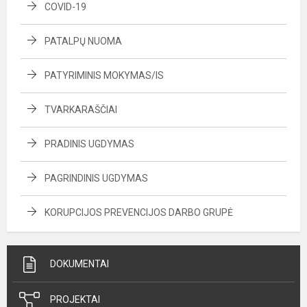
COVID-19
PATALPŲ NUOMA
PATYRIMINIS MOKYMAS/IS
TVARKARAŠČIAI
PRADINIS UGDYMAS
PAGRINDINIS UGDYMAS
KORUPCIJOS PREVENCIJOS DARBO GRUPĖ
DOKUMENTAI
PROJEKTAI