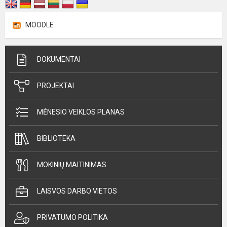
MOODLE
DOKUMENTAI
PROJEKTAI
MĖNESIO VEIKLOS PLANAS
BIBLIOTEKA
MOKINIŲ MAITINIMAS
LAISVOS DARBO VIETOS
PRIVATUMO POLITIKA