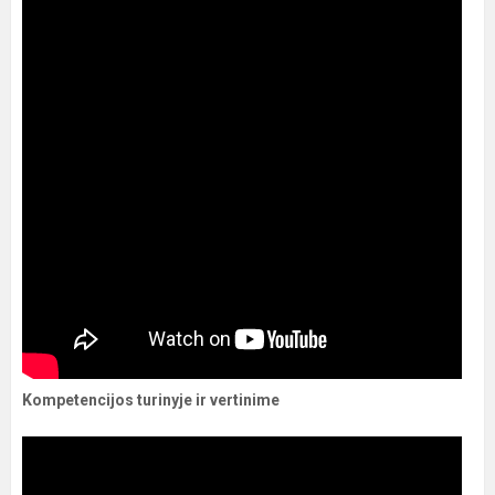
Kompetencijos turinyje ir vertinime