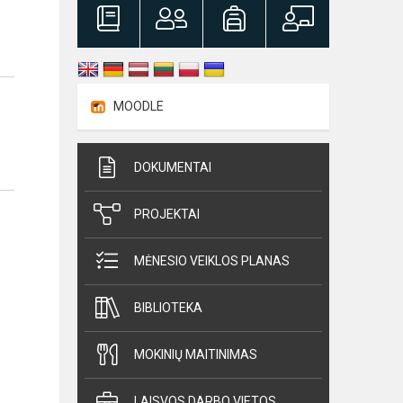
MOODLE
DOKUMENTAI
PROJEKTAI
MĖNESIO VEIKLOS PLANAS
BIBLIOTEKA
MOKINIŲ MAITINIMAS
LAISVOS DARBO VIETOS