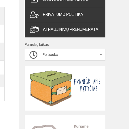
PRIVATUMO POLITIKA
ATNAUJINIMŲ PRENUMERATA
Pamokų laikas
Pertrauka