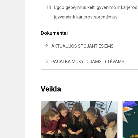
Ugdo gebėjimus kelti gyvenimo ir karjeros t
įgyvendinti karjeros sprendimus.
Dokumentai
AKTUALIJOS STOJANTIESIEMS
PAGALBA MOKYTOJAMS IR TĖVAMS
Veikla