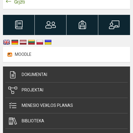
Grįžti
MOODLE
DOKUMENTAI
PROJEKTAI
MĖNESIO VEIKLOS PLANAS
BIBLIOTEKA