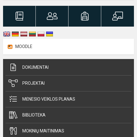
MOODLE
DOKUMENTAI
PROJEKTAI
MĖNESIO VEIKLOS PLANAS
BIBLIOTEKA
MOKINIŲ MAITINIMAS