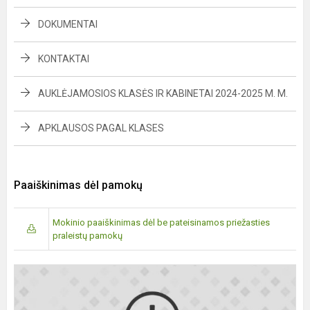
DOKUMENTAI
KONTAKTAI
AUKLĖJAMOSIOS KLASĖS IR KABINETAI 2024-2025 M. M.
APKLAUSOS PAGAL KLASES
Paaiškinimas dėl pamokų
Mokinio paaiškinimas dėl be pateisinamos priežasties
praleistų pamokų