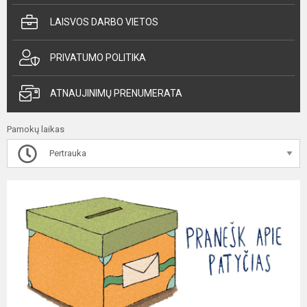
LAISVOS DARBO VIETOS
PRIVATUMO POLITIKA
ATNAUJINIMŲ PRENUMERATA
Pamokų laikas
Pertrauka