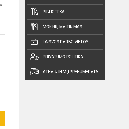
is
BIBLIOTEKA
MOKINIŲ MAITINIMAS
LAISVOS DARBO VIETOS
PRIVATUMO POLITIKA
ATNAUJINIMŲ PRENUMERATA