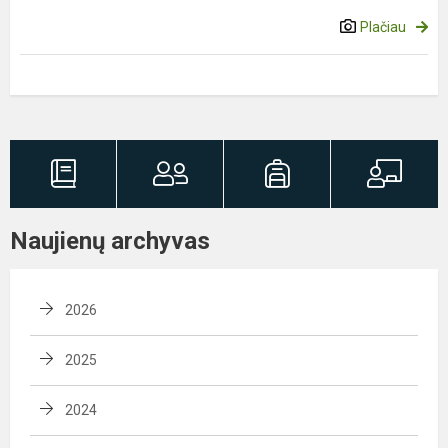
Plačiau
Naujienų archyvas
2026
2025
2024