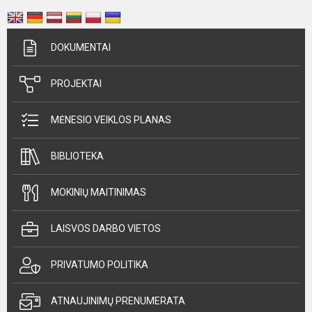
DOKUMENTAI
PROJEKTAI
MĖNESIO VEIKLOS PLANAS
BIBLIOTEKA
MOKINIŲ MAITINIMAS
LAISVOS DARBO VIETOS
PRIVATUMO POLITIKA
ATNAUJINIMŲ PRENUMERATA