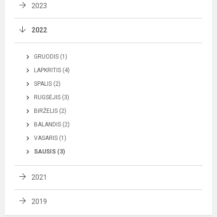
2023
2022
GRUODIS (1)
LAPKRITIS (4)
SPALIS (2)
RUGSĖJIS (3)
BIRŽELIS (2)
BALANDIS (2)
VASARIS (1)
SAUSIS (3)
2021
2019