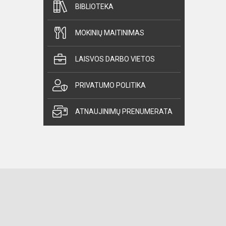
BIBLIOTEKA
MOKINIŲ MAITINIMAS
LAISVOS DARBO VIETOS
PRIVATUMO POLITIKA
ATNAUJINIMŲ PRENUMERATA