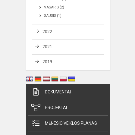
VASARIS (2)
SAUSIS (1)
2022
2021
2019
DOKUMENTAI
PROJEKTAI
MĖNESIO VEIKLOS PLANAS