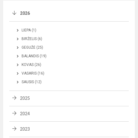
2026
LIEPA (1)
BIRŽELIS (6)
GEGUŽĖ (25)
BALANDIS (19)
KOVAS (26)
VASARIS (16)
SAUSIS (12)
2025
2024
2023