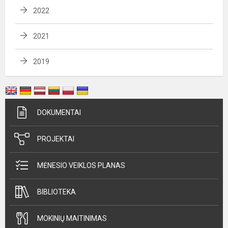
2022
2021
2019
DOKUMENTAI
PROJEKTAI
MĖNESIO VEIKLOS PLANAS
BIBLIOTEKA
MOKINIŲ MAITINIMAS