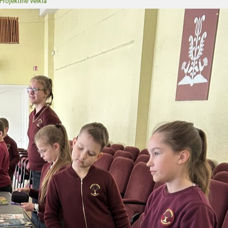
Projektinė veikla