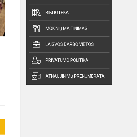
BIBLIOTEKA
MOKINIŲ MAITINIMAS
LAISVOS DARBO VIETOS
PRIVATUMO POLITIKA
ATNAUJINIMŲ PRENUMERATA