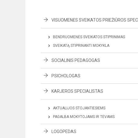
VISUOMENĖS SVEIKATOS PRIEŽIŪROS SPEC
BENDRUOMENĖS SVEIKATOS STIPRINIMAS
SVEIKATĄ STIPRINANTI MOKYKLA
SOCIALINIS PEDAGOGAS
PSICHOLOGAS
KARJEROS SPECIALISTAS
AKTUALIJOS STOJANTIESIEMS
PAGALBA MOKYTOJAMS IR TĖVAMS
LOGOPEDAS