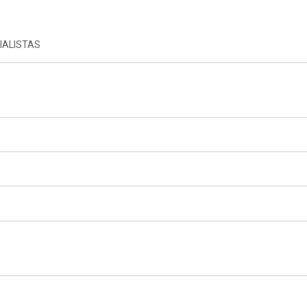
IALISTAS