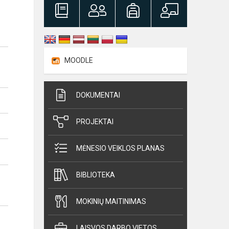
MOODLE
DOKUMENTAI
PROJEKTAI
MĖNESIO VEIKLOS PLANAS
BIBLIOTEKA
MOKINIŲ MAITINIMAS
LAISVOS DARBO VIETOS