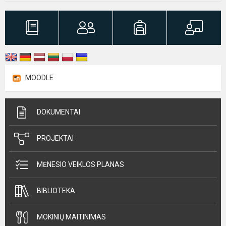
MOODLE
DOKUMENTAI
PROJEKTAI
MĖNESIO VEIKLOS PLANAS
BIBLIOTEKA
MOKINIŲ MAITINIMAS