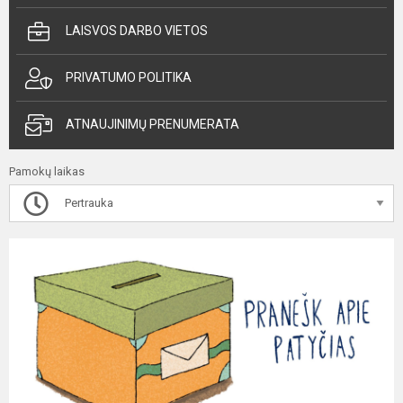
LAISVOS DARBO VIETOS
PRIVATUMO POLITIKA
ATNAUJINIMŲ PRENUMERATA
Pamokų laikas
Pertrauka