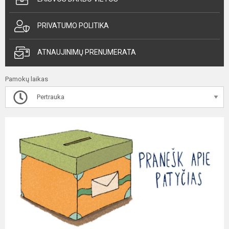
PRIVATUMO POLITIKA
ATNAUJINIMŲ PRENUMERATA
Pamokų laikas
Pertrauka