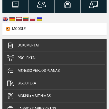
MOODLE
DOKUMENTAI
PROJEKTAI
MĖNESIO VEIKLOS PLANAS
BIBLIOTEKA
MOKINIŲ MAITINIMAS
LAISVOS DARBO VIETOS