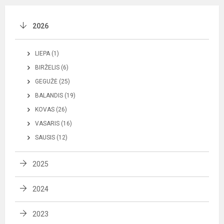
2026
LIEPA (1)
BIRŽELIS (6)
GEGUŽĖ (25)
BALANDIS (19)
KOVAS (26)
VASARIS (16)
SAUSIS (12)
2025
2024
2023