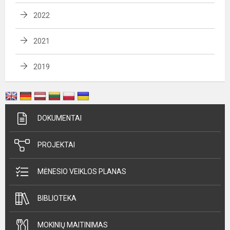
2022
2021
2019
DOKUMENTAI
PROJEKTAI
MĖNESIO VEIKLOS PLANAS
BIBLIOTEKA
MOKINIŲ MAITINIMAS