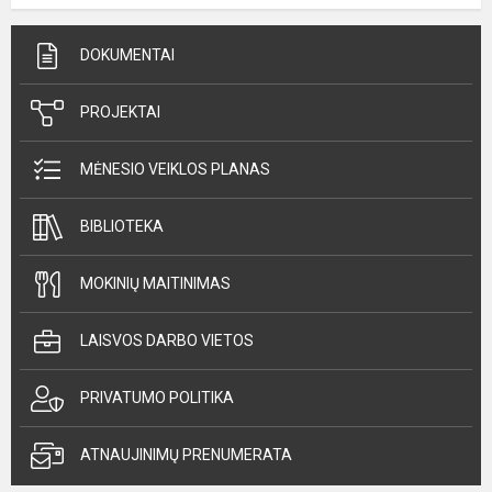
DOKUMENTAI
PROJEKTAI
MĖNESIO VEIKLOS PLANAS
BIBLIOTEKA
MOKINIŲ MAITINIMAS
LAISVOS DARBO VIETOS
PRIVATUMO POLITIKA
ATNAUJINIMŲ PRENUMERATA