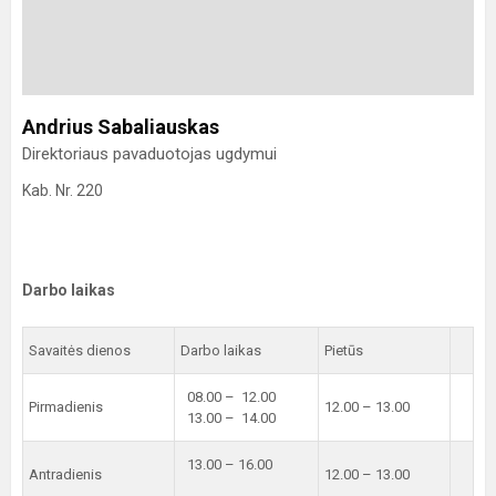
Andrius Sabaliauskas
Direktoriaus pavaduotojas ugdymui
Kab. Nr. 220
Darbo laikas
Savaitės dienos
Darbo laikas
Pietūs
08.00 – 12.00
Pirmadienis
12.00 – 13.00
13.00 – 14.00
13.00 – 16.00
Antradienis
12.00 – 13.00