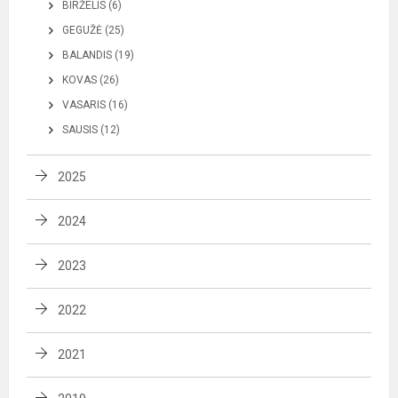
BIRŽELIS (6)
GEGUŽĖ (25)
BALANDIS (19)
KOVAS (26)
VASARIS (16)
SAUSIS (12)
2025
2024
2023
2022
2021