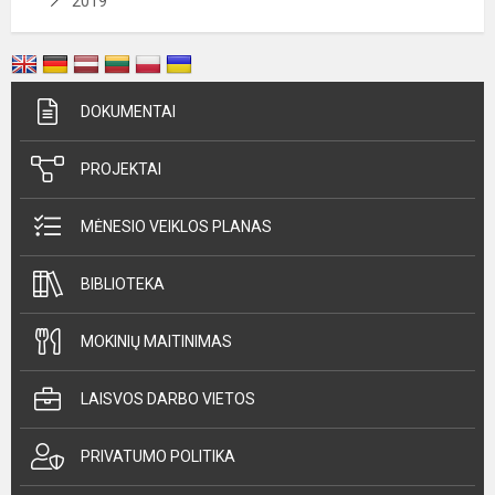
2019
DOKUMENTAI
PROJEKTAI
MĖNESIO VEIKLOS PLANAS
BIBLIOTEKA
MOKINIŲ MAITINIMAS
LAISVOS DARBO VIETOS
PRIVATUMO POLITIKA