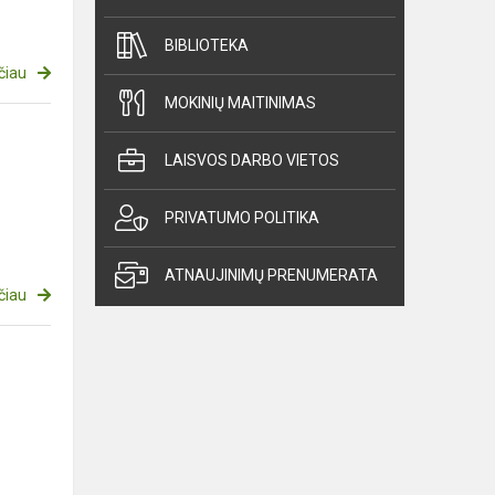
BIBLIOTEKA
čiau
MOKINIŲ MAITINIMAS
LAISVOS DARBO VIETOS
PRIVATUMO POLITIKA
ATNAUJINIMŲ PRENUMERATA
čiau