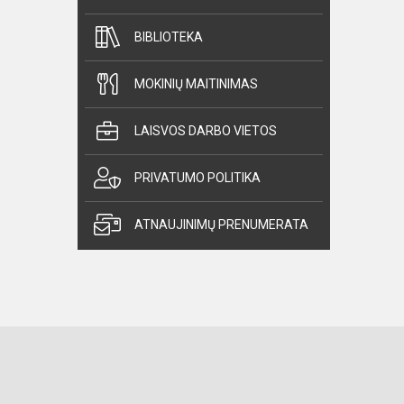
BIBLIOTEKA
MOKINIŲ MAITINIMAS
LAISVOS DARBO VIETOS
PRIVATUMO POLITIKA
ATNAUJINIMŲ PRENUMERATA